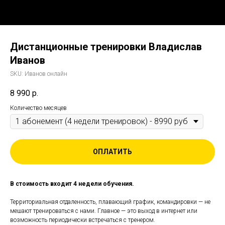
Дистанционные тренировки Владислав
Иванов
SKU:
Иванов онлайн
8 990
р.
Количество месяцев
ОПЛАТИТЬ
В стоимость входит 4 недели обучения.
Территориальная отдаленность, плавающий график, командировки — не
мешают тренироваться с нами. Главное — это выход в интернет или
возможность периодически встречаться с тренером.